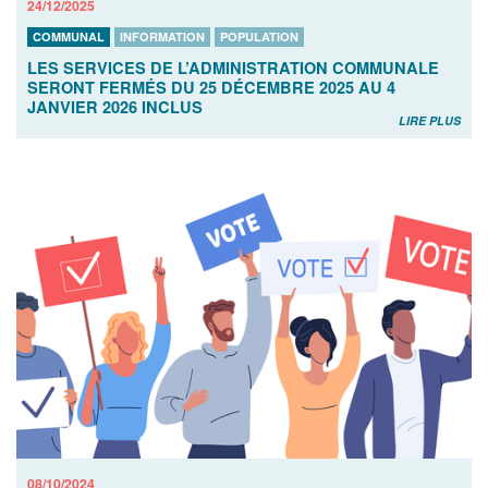
24/12/2025
COMMUNAL
INFORMATION
POPULATION
LES SERVICES DE L’ADMINISTRATION COMMUNALE
SERONT FERMÉS DU 25 DÉCEMBRE 2025 AU 4
JANVIER 2026 INCLUS
LIRE PLUS
08/10/2024