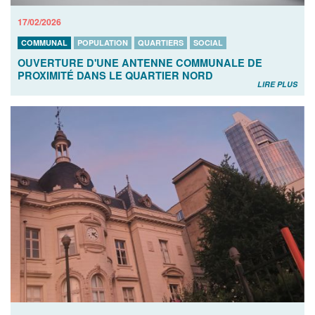
17/02/2026
COMMUNAL
POPULATION
QUARTIERS
SOCIAL
OUVERTURE D'UNE ANTENNE COMMUNALE DE
PROXIMITÉ DANS LE QUARTIER NORD
LIRE PLUS