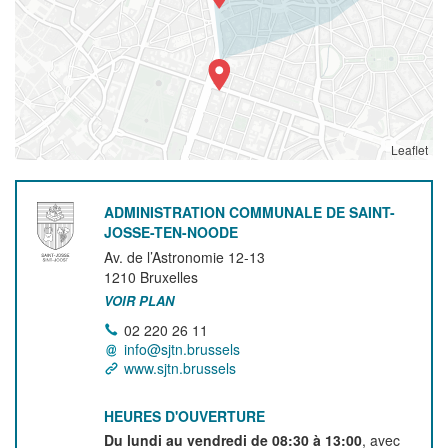
Leaflet
ADMINISTRATION COMMUNALE DE SAINT-
JOSSE-TEN-NOODE
Av. de l’Astronomie 12-13
1210
Bruxelles
VOIR PLAN
02 220 26 11
info@sjtn.brussels
www.sjtn.brussels
HEURES D'OUVERTURE
Du lundi au vendredi de 08:30 à 13:00
, avec