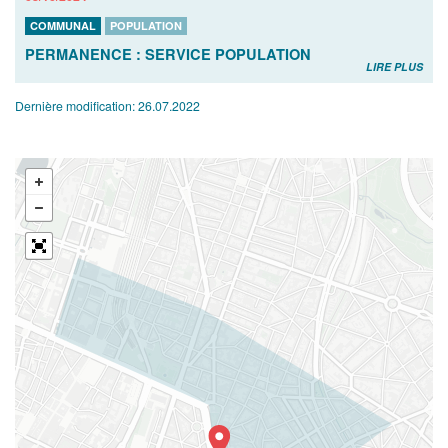
COMMUNAL
POPULATION
PERMANENCE : SERVICE POPULATION
LIRE PLUS
Dernière modification:
26.07.2022