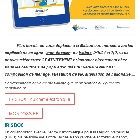
Plus besoin de vous déplacer à la Maison communale, avec les
applications en ligne «
mon dossier
» ou
Irisbox
,
24h/24 et 7j/7,
vous
pouvez télécharger GRATUITEMENT et imprimer directement chez
vous les certificats de population tirés du Registre National :
composition de ménage, attestation de vie, attestation de nationalité, ...
Ces documents ont la même validité que ceux délivrés aux guichets
communaux
!
IRISBOX - guichet électronique
MONDOSSIER
IRISBOX
En collaboration avec le Centre d’Informatique pour la Région bruxelloise
(CIRB), Saint-Josse vous offre l’accès à son guichet électronique Irisbox,