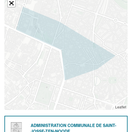
Leaflet
ADMINISTRATION COMMUNALE DE SAINT-
JOSSE-TEN-NOODE