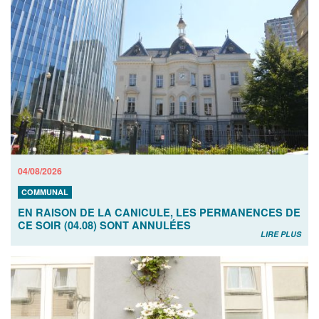
04/08/2026
COMMUNAL
EN RAISON DE LA CANICULE, LES PERMANENCES DE
CE SOIR (04.08) SONT ANNULÉES
LIRE PLUS