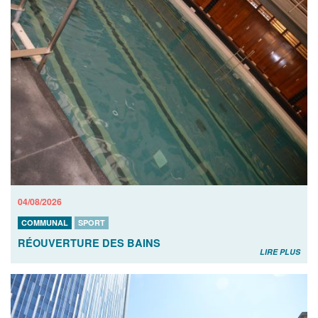
04/08/2026
COMMUNAL
SPORT
RÉOUVERTURE DES BAINS
LIRE PLUS