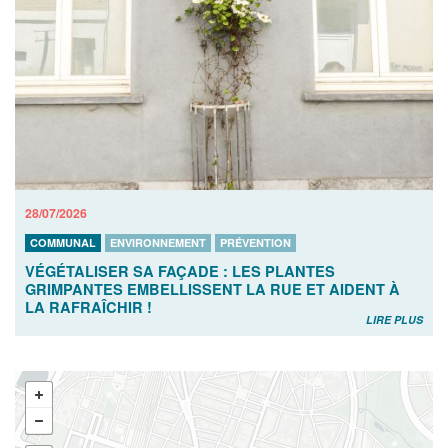
28/07/2026
COMMUNAL
ENVIRONNEMENT
PRÉVENTION
VÉGÉTALISER SA FAÇADE : LES PLANTES
GRIMPANTES EMBELLISSENT LA RUE ET AIDENT À
LA RAFRAÎCHIR !
LIRE PLUS