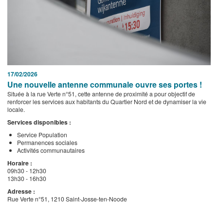
17/02/2026
Une nouvelle antenne communale ouvre ses portes !
Située à la rue Verte n°51, cette antenne de proximité a pour objectif de
renforcer les services aux habitants du Quartier Nord et de dynamiser la vie
locale.
Services disponibles :
Service Population
Permanences sociales
Activités communautaires
Horaire :
09h30 - 12h30
13h30 - 16h30
Adresse :
Rue Verte n°51, 1210 Saint-Josse-ten-Noode