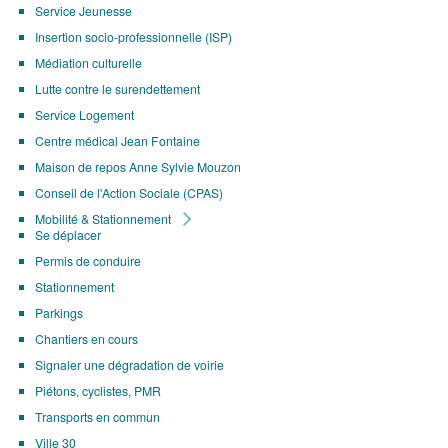
Service Jeunesse
Insertion socio-professionnelle (ISP)
Médiation culturelle
Lutte contre le surendettement
Service Logement
Centre médical Jean Fontaine
Maison de repos Anne Sylvie Mouzon
Conseil de l'Action Sociale (CPAS)
Mobilité & Stationnement
Se déplacer
Permis de conduire
Stationnement
Parkings
Chantiers en cours
Signaler une dégradation de voirie
Piétons, cyclistes, PMR
Transports en commun
Ville 30