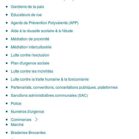
Gardiens de la paix
Educateurs de rue
Agents de Prévention Polyvalents (APP)
Aide à la réussite scolaire & à l'étude
Médiation de proximité
Médiation interculturelle
Lutte contre l'exclusion
Plan d'urgence sociale
Lutte contre les incivilités
Lutte contre la traite humaine & la toxicomanie
Partenariats, conventions, concertations publiques, plateformes
Sanctions administratives communales (SAC)
Police
Numéros d'urgence
Commerces
Marché
Braderies-Brocantes