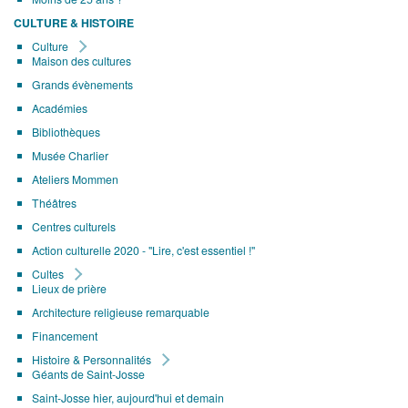
CULTURE & HISTOIRE
Culture
Maison des cultures
Grands évènements
Académies
Bibliothèques
Musée Charlier
Ateliers Mommen
Théâtres
Centres culturels
Action culturelle 2020 - "Lire, c'est essentiel !"
Cultes
Lieux de prière
Architecture religieuse remarquable
Financement
Histoire & Personnalités
Géants de Saint-Josse
Saint-Josse hier, aujourd'hui et demain