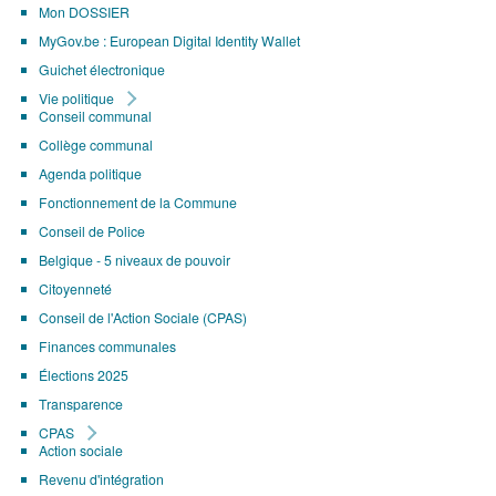
Mon DOSSIER
MyGov.be : European Digital Identity Wallet
Guichet électronique
Vie politique
Conseil communal
Collège communal
Agenda politique
Fonctionnement de la Commune
Conseil de Police
Belgique - 5 niveaux de pouvoir
Citoyenneté
Conseil de l'Action Sociale (CPAS)
Finances communales
Élections 2025
Transparence
CPAS
Action sociale
Revenu d'intégration