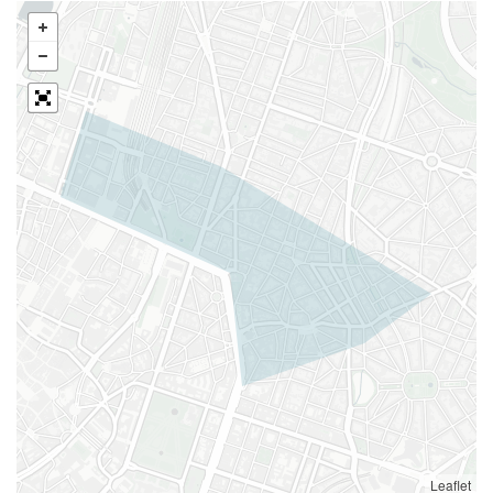
Leaflet