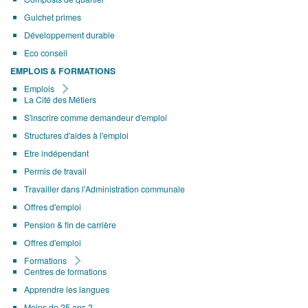
Guichet primes
Développement durable
Eco conseil
EMPLOIS & FORMATIONS
Emplois
La Cité des Métiers
S'inscrire comme demandeur d'emploi
Structures d'aides à l'emploi
Etre indépendant
Permis de travail
Travailler dans l'Administration communale
Offres d'emploi
Pension & fin de carrière
Offres d'emploi
Formations
Centres de formations
Apprendre les langues
Moins de 25 ans ?