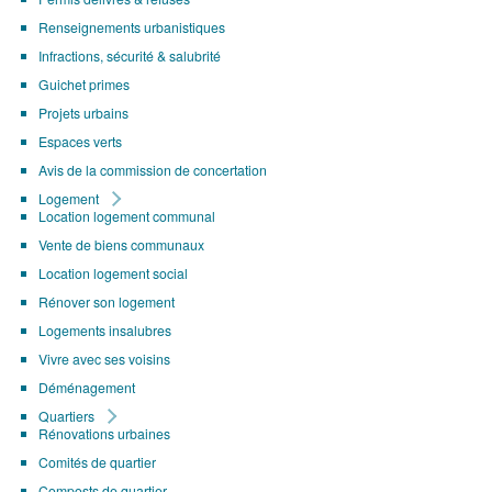
Renseignements urbanistiques
Infractions, sécurité & salubrité
Guichet primes
Projets urbains
Espaces verts
Avis de la commission de concertation
Logement
Location logement communal
Vente de biens communaux
Location logement social
Rénover son logement
Logements insalubres
Vivre avec ses voisins
Déménagement
Quartiers
Rénovations urbaines
Comités de quartier
Composts de quartier