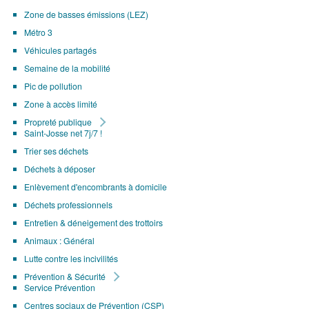
Zone de basses émissions (LEZ)
Métro 3
Véhicules partagés
Semaine de la mobilité
Pic de pollution
Zone à accès limité
Propreté publique
Saint-Josse net 7j/7 !
Trier ses déchets
Déchets à déposer
Enlèvement d'encombrants à domicile
Déchets professionnels
Entretien & déneigement des trottoirs
Animaux : Général
Lutte contre les incivilités
Prévention & Sécurité
Service Prévention
Centres sociaux de Prévention (CSP)