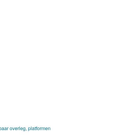
aar overleg, platformen