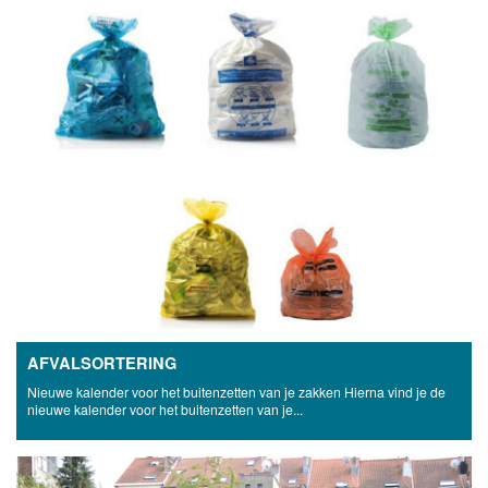
AFVALSORTERING
Nieuwe kalender voor het buitenzetten van je zakken Hierna vind je de
nieuwe kalender voor het buitenzetten van je...