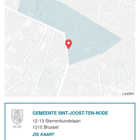
Leaflet
GEMEENTE SINT-JOOST-TEN-NODE
12-13 Sterrenkundelaan
1210
Brussel
ZIE KAART