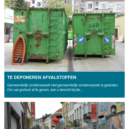
TE DEPONEREN AFVALSTOFFEN
Gemeentelijk containerpark Het gemeentelijk containerpark is gesloten.
Om uw grofvuil af te geven, kan u terecht bij de...