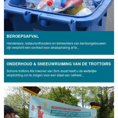
BEROEPSAFVAL
Handelaars, restauranthouders en beheerders van kantoorgebouwen
zijn verplicht een contract voor afvalophaling af te...
ONDERHOUD & SNEEUWRUIMING VAN DE TROTTOIRS
Schone trottoirs Als inwoner van Sint-Joost heeft u de wettelijke
verplichting om te zorgen voor een staat van netheid...