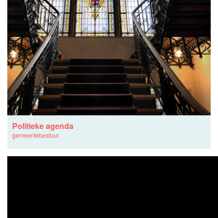
Politieke agenda
gemeentebestuur