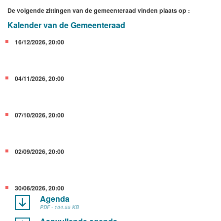
De volgende zittingen van de gemeenteraad vinden plaats op :
Kalender van de Gemeenteraad
16/12/2026, 20:00
04/11/2026, 20:00
07/10/2026, 20:00
02/09/2026, 20:00
30/06/2026, 20:00
Agenda
PDF - 104.55 KB