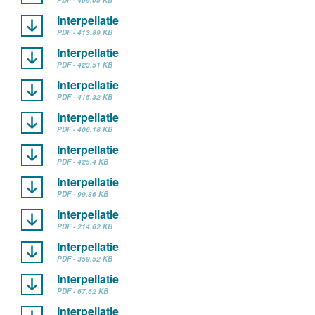
PDF - 409.05 KB
Interpellatie
PDF - 413.89 KB
Interpellatie
PDF - 423.51 KB
Interpellatie
PDF - 415.32 KB
Interpellatie
PDF - 406.18 KB
Interpellatie
PDF - 425.4 KB
Interpellatie
PDF - 99.86 KB
Interpellatie
PDF - 214.62 KB
Interpellatie
PDF - 359.52 KB
Interpellatie
PDF - 67.62 KB
Interpellatie