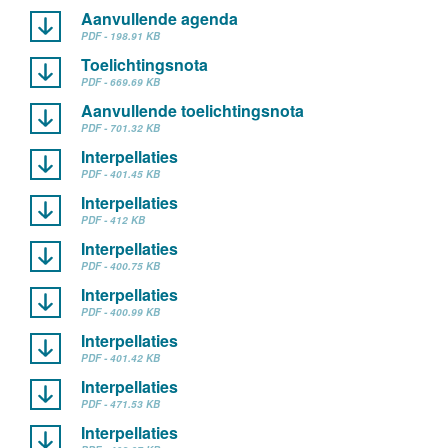
Aanvullende agenda
PDF - 198.91 KB
Toelichtingsnota
PDF - 669.69 KB
Aanvullende toelichtingsnota
PDF - 701.32 KB
Interpellaties
PDF - 401.45 KB
Interpellaties
PDF - 412 KB
Interpellaties
PDF - 400.75 KB
Interpellaties
PDF - 400.99 KB
Interpellaties
PDF - 401.42 KB
Interpellaties
PDF - 471.53 KB
Interpellaties