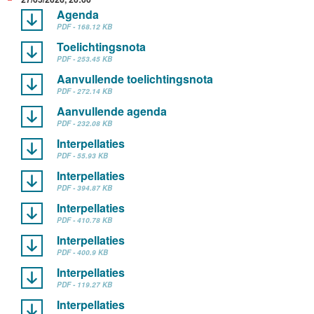
Agenda
PDF - 168.12 KB
Toelichtingsnota
PDF - 253.45 KB
Aanvullende toelichtingsnota
PDF - 272.14 KB
Aanvullende agenda
PDF - 232.08 KB
Interpellaties
PDF - 55.93 KB
Interpellaties
PDF - 394.87 KB
Interpellaties
PDF - 410.78 KB
Interpellaties
PDF - 400.9 KB
Interpellaties
PDF - 119.27 KB
Interpellaties