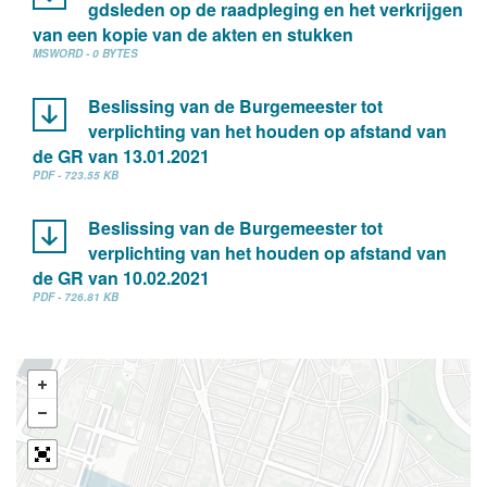
gdsleden op de raadpleging en het verkrijgen
van een kopie van de akten en stukken
MSWORD - 0 BYTES
Beslissing van de Burgemeester tot
verplichting van het houden op afstand van
de GR van 13.01.2021
PDF - 723.55 KB
Beslissing van de Burgemeester tot
verplichting van het houden op afstand van
de GR van 10.02.2021
PDF - 726.81 KB