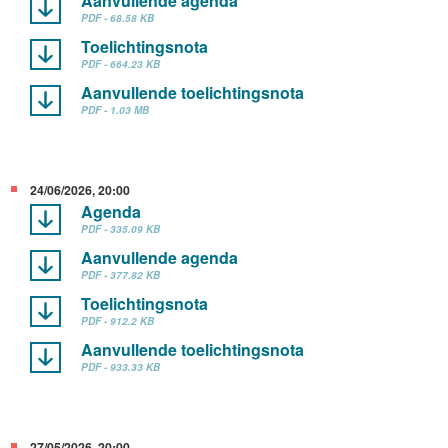
Aanvullende agenda
PDF - 68.58 KB
Toelichtingsnota
PDF - 664.23 KB
Aanvullende toelichtingsnota
PDF - 1.03 MB
24/06/2026, 20:00
Agenda
PDF - 335.09 KB
Aanvullende agenda
PDF - 377.82 KB
Toelichtingsnota
PDF - 912.2 KB
Aanvullende toelichtingsnota
PDF - 933.33 KB
27/05/2026, 20:00