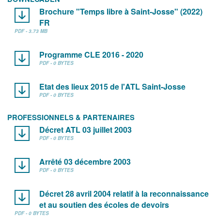
Brochure "Temps libre à Saint-Josse" (2022)
FR
PDF - 3.73 MB
Programme CLE 2016 - 2020
PDF - 0 BYTES
Etat des lieux 2015 de l'ATL Saint-Josse
PDF - 0 BYTES
PROFESSIONNELS & PARTENAIRES
Décret ATL 03 juillet 2003
PDF - 0 BYTES
Arrêté 03 décembre 2003
PDF - 0 BYTES
Décret 28 avril 2004 relatif à la reconnaissance
et au soutien des écoles de devoirs
PDF - 0 BYTES