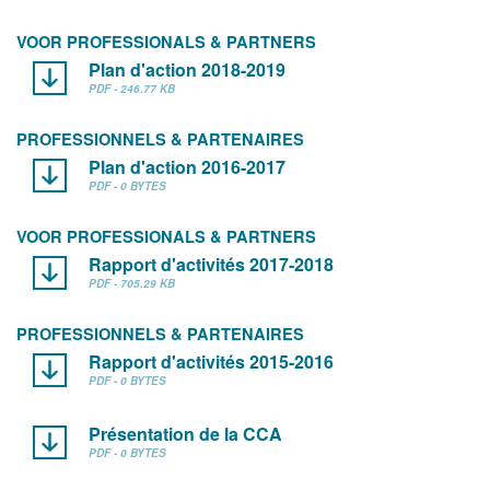
VOOR PROFESSIONALS & PARTNERS
Plan d'action 2018-2019
PDF - 246.77 KB
PROFESSIONNELS & PARTENAIRES
Plan d'action 2016-2017
PDF - 0 BYTES
VOOR PROFESSIONALS & PARTNERS
Rapport d'activités 2017-2018
PDF - 705.29 KB
PROFESSIONNELS & PARTENAIRES
Rapport d'activités 2015-2016
PDF - 0 BYTES
Présentation de la CCA
PDF - 0 BYTES