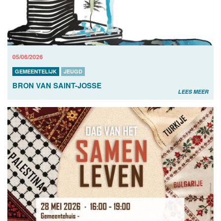
05/06/2026
GEMEENTELIJK
JEUGD
BRON VAN SAINT-JOSSE
LEES MEER