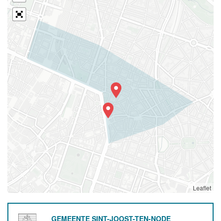
Leaflet
GEMEENTE SINT-JOOST-TEN-NODE