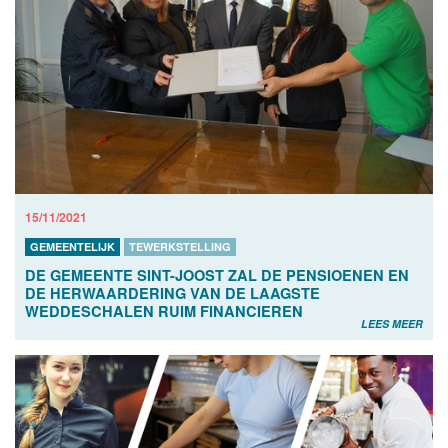
15/11/2021
GEMEENTELIJK
TEWERKSTELLING
DE GEMEENTE SINT-JOOST ZAL DE PENSIOENEN EN
DE HERWAARDERING VAN DE LAAGSTE
WEDDESCHALEN RUIM FINANCIEREN
LEES MEER