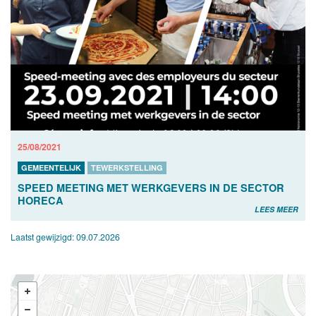
25/08/2021
GEMEENTELIJK
TEWERKSTELLING
SPEED MEETING MET WERKGEVERS IN DE SECTOR
HORECA
LEES MEER
Laatst gewijzigd:
09.07.2026