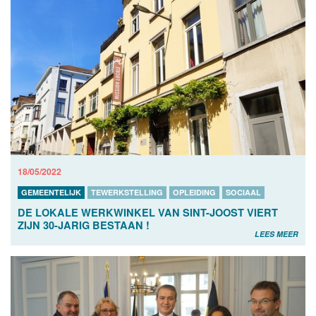
18/05/2022
GEMEENTELIJK
TEWERKSTELLING
OPLEIDING
SOCIAAL
DE LOKALE WERKWINKEL VAN SINT-JOOST VIERT
ZIJN 30-JARIG BESTAAN !
LEES MEER