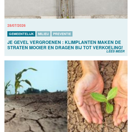
28/07/2026
GEMEENTELIJK
MILIEU
PREVENTIE
JE GEVEL VERGROENEN : KLIMPLANTEN MAKEN DE
STRATEN MOOIER EN DRAGEN BIJ TOT VERKOELING!
LEES MEER