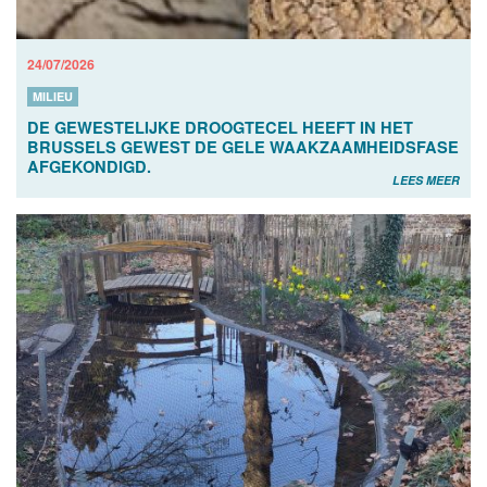
24/07/2026
MILIEU
DE GEWESTELIJKE DROOGTECEL HEEFT IN HET
BRUSSELS GEWEST DE GELE WAAKZAAMHEIDSFASE
AFGEKONDIGD.
LEES MEER