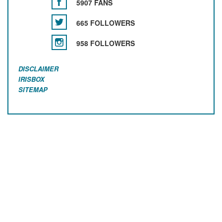
5907 FANS
665 FOLLOWERS
958 FOLLOWERS
DISCLAIMER
IRISBOX
SITEMAP