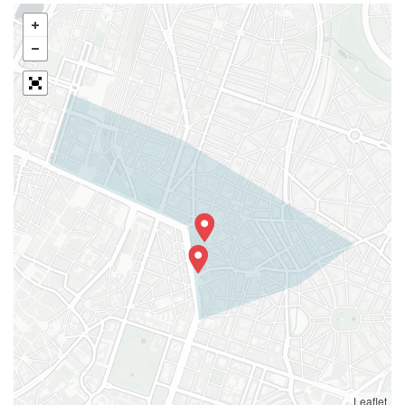
Leaflet