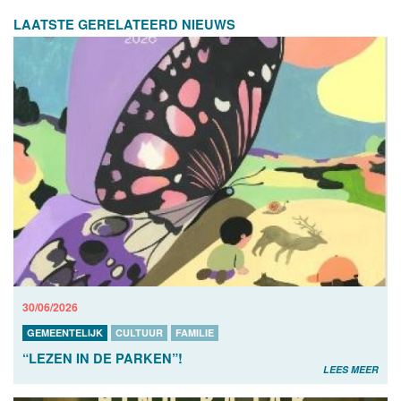
LAATSTE GERELATEERD NIEUWS
30/06/2026
GEMEENTELIJK
CULTUUR
FAMILIE
“LEZEN IN DE PARKEN”!
LEES MEER