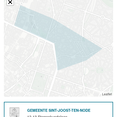
Leaflet
GEMEENTE SINT-JOOST-TEN-NODE
12-13 Sterrenkundelaan