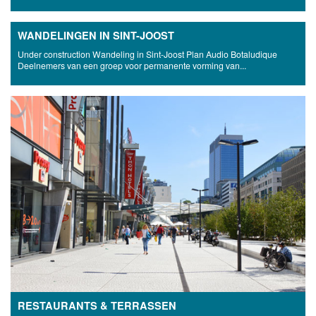
WANDELINGEN IN SINT-JOOST
Under construction Wandeling in Sint-Joost Plan Audio Botaludique
Deelnemers van een groep voor permanente vorming van...
RESTAURANTS & TERRASSEN