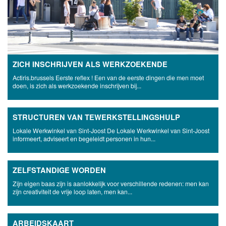
ZICH INSCHRIJVEN ALS WERKZOEKENDE
Actiris.brussels Eerste reflex ! Een van de eerste dingen die men moet
doen, is zich als werkzoekende inschrijven bij...
STRUCTUREN VAN TEWERKSTELLINGSHULP
Lokale Werkwinkel van Sint-Joost De Lokale Werkwinkel van Sint-Joost
informeert, adviseert en begeleidt personen in hun...
ZELFSTANDIGE WORDEN
Zijn eigen baas zijn is aanlokkelijk voor verschillende redenen: men kan
zijn creativiteit de vrije loop laten, men kan...
ARBEIDSKAART