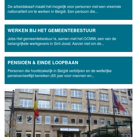
De arbeidskaart maakt het mogelijk voor personen met een vreemde
nationaliteit om te werken in België. Een persoon die...
WERKEN BIJ HET GEMEENTEBESTUUR
Jobs Het gemeentebestuur is, samen met het OCMW, een van de
belangrijkste werkgevers in Sint-Joost. Aarzel niet om de...
PENSIOEN & EINDE LOOPBAAN
Personen die hoofdzakelijk in België verblijven en de wettelijke
pensioenleeftijd bereiken (65 jaar voor mannen en...