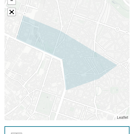
Leaflet