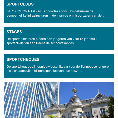
SPORTCLUBS
INFO CORONA Tal van Tennoodse sportclubs gebruiken de
gemeentelijke infrastructuren in één van de omnisportzalen van de...
STAGES
De sportanimatoren bieden aan jongeren van 7 tot 15 jaar multi-
sportactiviteiten aan tijdens de schoolvakanties :...
SPORTCHEQUES
De sportcheques zijn opnieuw beschikbaar voor de Tennoodse jongeren
die zich aansluiten bij een sportclub van hun keuze...