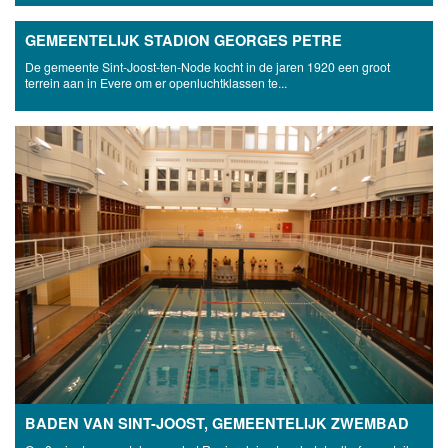
GEMEENTELIJK STADION GEORGES PETRE
De gemeente Sint-Joost-ten-Node kocht in de jaren 1920 een groot
terrein aan in Evere om er openluchtklassen te...
BADEN VAN SINT-JOOST, GEMEENTELIJK ZWEMBAD