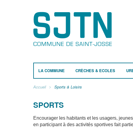
LA COMMUNE
CRÈCHES & ECOLES
UR
Accueil
Sports & Loisirs
SPORTS
Encourager les habitants et les usagers, jeunes 
en participant à des activités sportives fait par