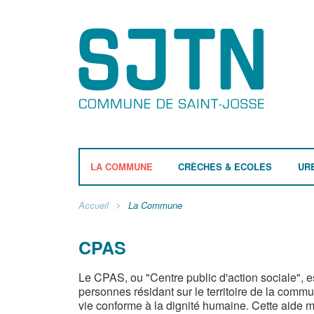
LA COMMUNE
CRÈCHES & ECOLES
UR
Accueil
La Commune
CPAS
Le CPAS, ou "Centre public d'action sociale", e
personnes résidant sur le territoire de la comm
vie conforme à la dignité humaine. Cette aide m