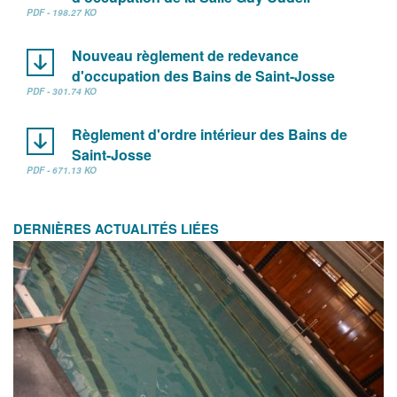
PDF - 198.27 KO
Nouveau règlement de redevance
d'occupation des Bains de Saint-Josse
PDF - 301.74 KO
Règlement d'ordre intérieur des Bains de
Saint-Josse
PDF - 671.13 KO
DERNIÈRES ACTUALITÉS LIÉES