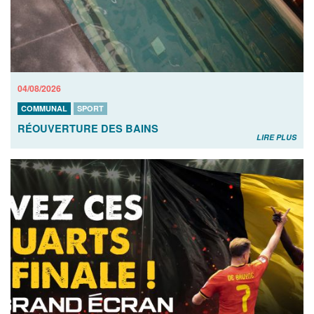
04/08/2026
COMMUNAL
SPORT
RÉOUVERTURE DES BAINS
LIRE PLUS