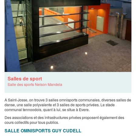
Salles de sport
Salle des sports Nelson Mandela
A Saint-Josse, on trouve 3 salles omnisports communales, diverses salles de
danse, une salle polyvalente et 3 salles de sports privées. Le stade
communal tennoodois, quant à lui, se situe à Evere.
Des associations et des infrastructures privées proposent également des
cours collectifs pour tous publics.
SALLE OMNISPORTS GUY CUDELL