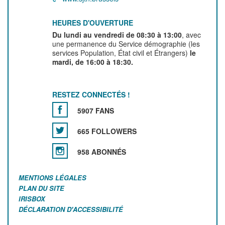
HEURES D'OUVERTURE
Du lundi au vendredi de 08:30 à 13:00
, avec
une permanence du Service démographie (les
services Population, État civil et Étrangers)
le
mardi, de 16:00 à 18:30.
RESTEZ CONNECTÉS !
5907 FANS
665 FOLLOWERS
958 ABONNÉS
MENTIONS LÉGALES
PLAN DU SITE
IRISBOX
DÉCLARATION D'ACCESSIBILITÉ