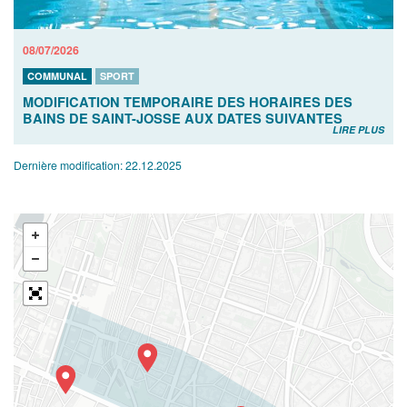
08/07/2026
COMMUNAL
SPORT
MODIFICATION TEMPORAIRE DES HORAIRES DES
BAINS DE SAINT-JOSSE AUX DATES SUIVANTES
LIRE PLUS
Dernière modification:
22.12.2025