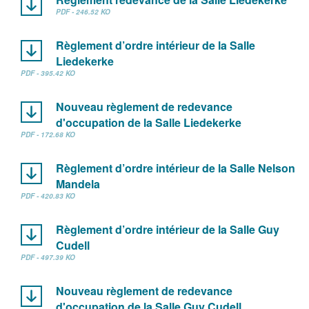
PDF - 246.52 KO
Règlement d’ordre intérieur de la Salle
Liedekerke
PDF - 395.42 KO
Nouveau règlement de redevance
d'occupation de la Salle Liedekerke
PDF - 172.68 KO
Règlement d’ordre intérieur de la Salle Nelson
Mandela
PDF - 420.83 KO
Règlement d’ordre intérieur de la Salle Guy
Cudell
PDF - 497.39 KO
Nouveau règlement de redevance
d'occupation de la Salle Guy Cudell