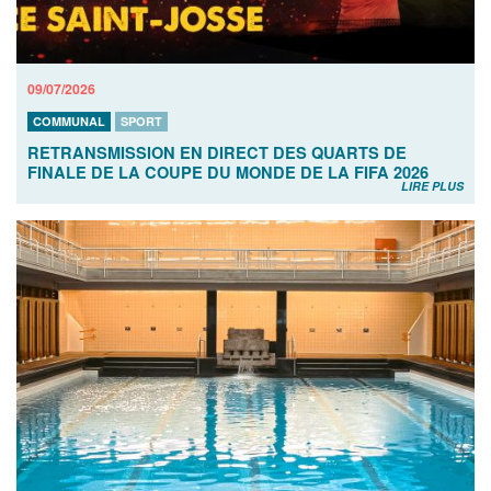
09/07/2026
COMMUNAL
SPORT
RETRANSMISSION EN DIRECT DES QUARTS DE
FINALE DE LA COUPE DU MONDE DE LA FIFA 2026
LIRE PLUS