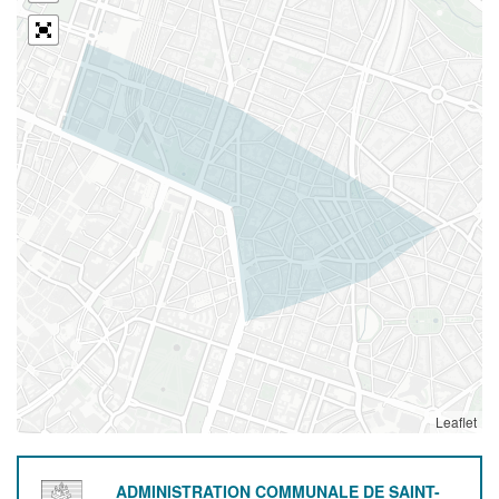
Leaflet
ADMINISTRATION COMMUNALE DE SAINT-