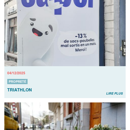
04/12/2025
PROPRETÉ
TRIATHLON
LIRE PLUS