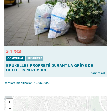
24/11/2025
COMMUNAL
PROPRETÉ
BRUXELLES-PROPRETÉ DURANT LA GRÈVE DE
CETTE FIN NOVEMBRE
LIRE PLUS
Dernière modification:
18.06.2026