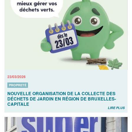
23/03/2026
PROPRETÉ
NOUVELLE ORGANISATION DE LA COLLECTE DES
DÉCHETS DE JARDIN EN RÉGION DE BRUXELLES-
CAPITALE
LIRE PLUS