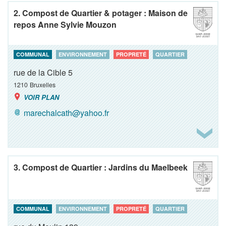
2. Compost de Quartier & potager : Maison de
repos Anne Sylvie Mouzon
COMMUNAL
ENVIRONNEMENT
PROPRETÉ
QUARTIER
rue de la Cible 5
1210
Bruxelles
VOIR PLAN
marechalcath@yahoo.fr
3. Compost de Quartier : Jardins du Maelbeek
COMMUNAL
ENVIRONNEMENT
PROPRETÉ
QUARTIER