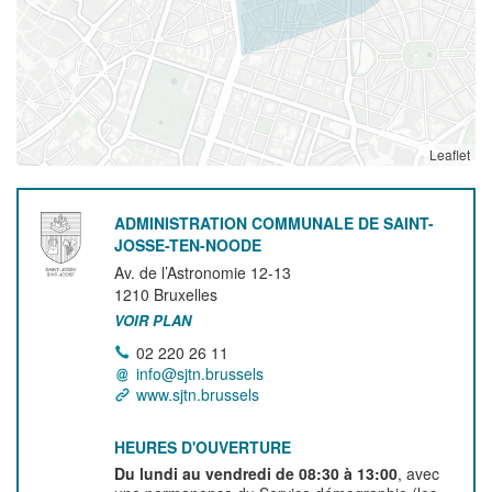
Leaflet
ADMINISTRATION COMMUNALE DE SAINT-
JOSSE-TEN-NOODE
Av. de l’Astronomie 12-13
1210
Bruxelles
VOIR PLAN
02 220 26 11
info@sjtn.brussels
www.sjtn.brussels
HEURES D'OUVERTURE
Du lundi au vendredi de 08:30 à 13:00
, avec