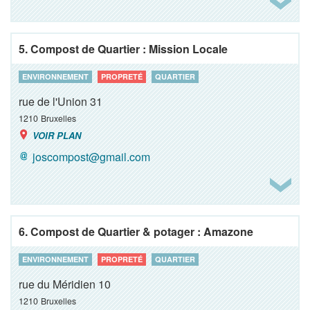
5. Compost de Quartier : Mission Locale
ENVIRONNEMENT
PROPRETÉ
QUARTIER
rue de l'Union 31
1210
Bruxelles
VOIR PLAN
joscompost@gmail.com
6. Compost de Quartier & potager : Amazone
ENVIRONNEMENT
PROPRETÉ
QUARTIER
rue du Méridien 10
1210
Bruxelles