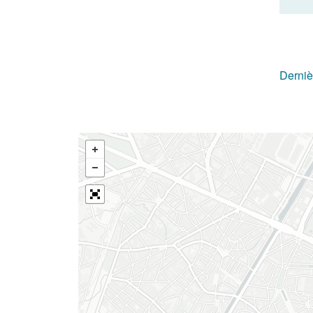
Derniè