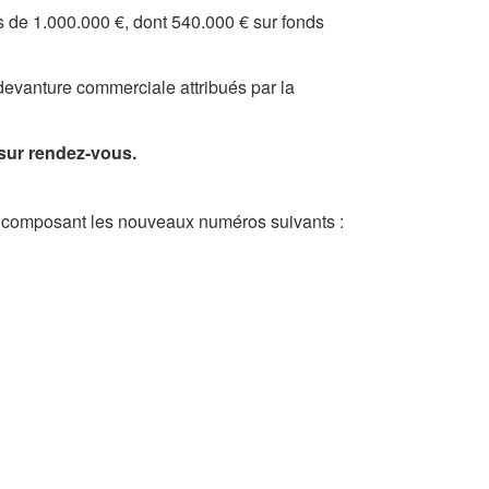
 de 1.000.000 €, dont 540.000 € sur fonds
vanture commerciale attribués par la
sur rendez-vous.
 composant les nouveaux numéros suivants :