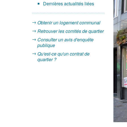
Dernières actualités liées
Obtenir un logement communal
Retrouver les comités de quartier
Consulter un avis d'enquête
publique
Qu'est-ce qu'un contrat de
quartier ?