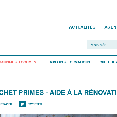
ACTUALITÉS
AGEN
BANISME & LOGEMENT
EMPLOIS & FORMATIONS
CULTURE 
CHET PRIMES - AIDE À LA RÉNOVATI
ARTAGER
TWEETER