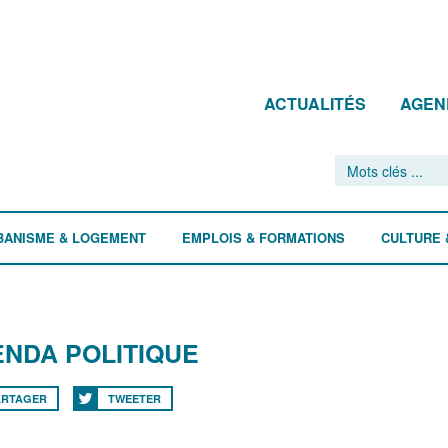
ACTUALITÉS
AGEN
BANISME & LOGEMENT
EMPLOIS & FORMATIONS
CULTURE 
NDA POLITIQUE
ARTAGER
TWEETER