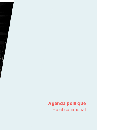
Agenda politique
Hôtel communal