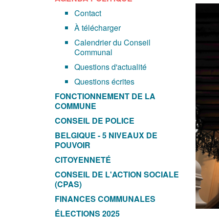
Contact
À télécharger
Calendrier du Conseil
Communal
Questions d'actualité
Questions écrites
FONCTIONNEMENT DE LA
COMMUNE
CONSEIL DE POLICE
BELGIQUE - 5 NIVEAUX DE
POUVOIR
CITOYENNETÉ
CONSEIL DE L'ACTION SOCIALE
(CPAS)
FINANCES COMMUNALES
ÉLECTIONS 2025