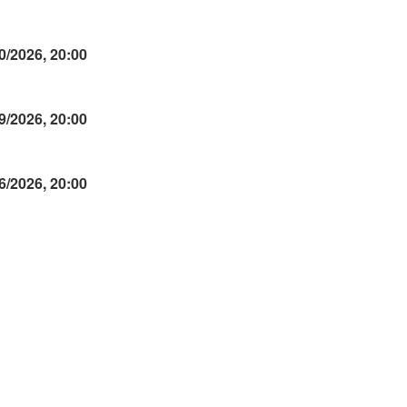
0/2026, 20:00
9/2026, 20:00
6/2026, 20:00