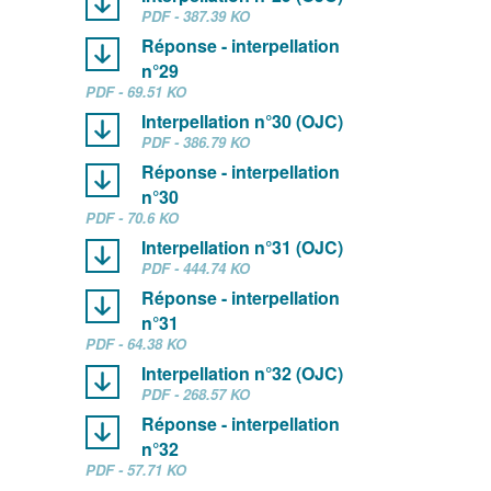
PDF - 387.39 KO
Réponse - interpellation
n°29
PDF - 69.51 KO
Interpellation n°30 (OJC)
PDF - 386.79 KO
Réponse - interpellation
n°30
PDF - 70.6 KO
Interpellation n°31 (OJC)
PDF - 444.74 KO
Réponse - interpellation
n°31
PDF - 64.38 KO
Interpellation n°32 (OJC)
PDF - 268.57 KO
Réponse - interpellation
n°32
PDF - 57.71 KO