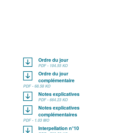
Ordre du jour
PDF - 104.55 KO
Ordre du jour
complémentaire
PDF - 68.58 KO
Notes explicatives
PDF - 664.23 KO
Notes explicatives
complémentaires
PDF - 1.03 MO
Interpellation n°10