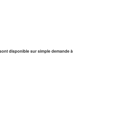
sont disponible sur simple demande à