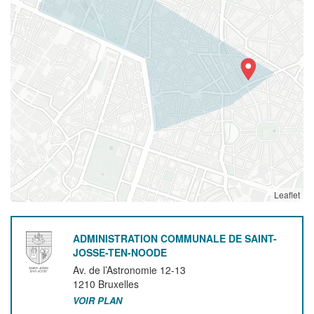
Leaflet
ADMINISTRATION COMMUNALE DE SAINT-
JOSSE-TEN-NOODE
Av. de l’Astronomie 12-13
1210
Bruxelles
VOIR PLAN