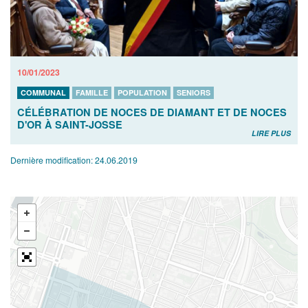
10/01/2023
COMMUNAL
FAMILLE
POPULATION
SENIORS
CÉLÉBRATION DE NOCES DE DIAMANT ET DE NOCES
D'OR À SAINT-JOSSE
LIRE PLUS
Dernière modification:
24.06.2019