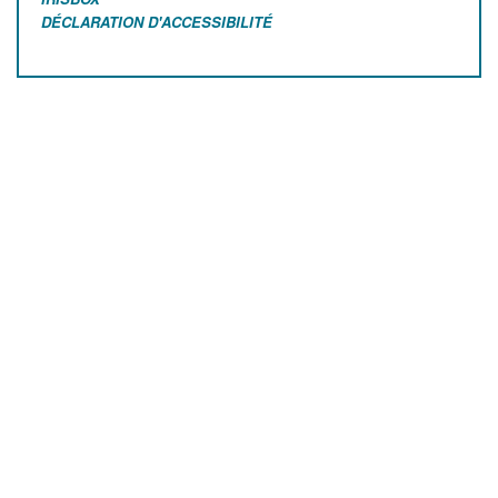
DÉCLARATION D'ACCESSIBILITÉ