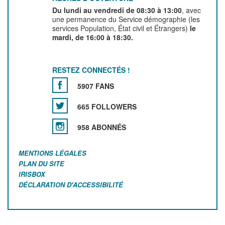
Du lundi au vendredi de 08:30 à 13:00
, avec
une permanence du Service démographie (les
services Population, État civil et Étrangers)
le
mardi, de 16:00 à 18:30.
RESTEZ CONNECTÉS !
5907 FANS
665 FOLLOWERS
958 ABONNÉS
MENTIONS LÉGALES
PLAN DU SITE
IRISBOX
DÉCLARATION D'ACCESSIBILITÉ