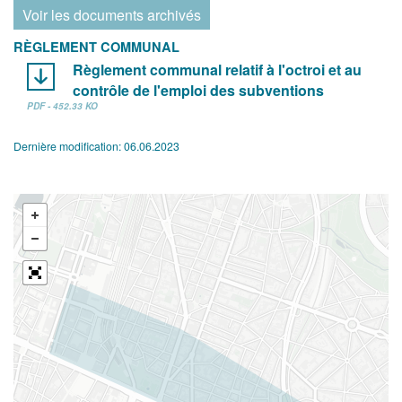
Voir les documents archivés
RÈGLEMENT COMMUNAL
Règlement communal relatif à l'octroi et au
contrôle de l'emploi des subventions
PDF - 452.33 KO
Dernière modification:
06.06.2023