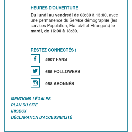
HEURES D'OUVERTURE
Du lundi au vendredi de 08:30 à 13:00
, avec
une permanence du Service démographie (les
services Population, État civil et Étrangers)
le
mardi, de 16:00 à 18:30.
RESTEZ CONNECTÉS !
5907 FANS
665 FOLLOWERS
958 ABONNÉS
MENTIONS LÉGALES
PLAN DU SITE
IRISBOX
DÉCLARATION D'ACCESSIBILITÉ