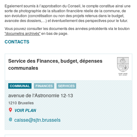
Egalement soumis à l’approbation du Conseil, le compte constitue ainsi une
sorte de photographie de la situation financière réelle de la commune, de
son évolution (concrétisation ou non des projets retenus dans le budget,
avancée des dossiers,…) et éventuellement des perspectives pour le futur.
Vous pouvez consulter les documents des années précédents via le bouton
"documetns archivés"
en bas de page.
CONTACTS
Service des Finances, budget, dépenses
communales
COMMUNAL
FINANCES
SERVICES
avenue de l'Astronomie 12-13
1210
Bruxelles
VOIR PLAN
caisse@sjtn.brussels