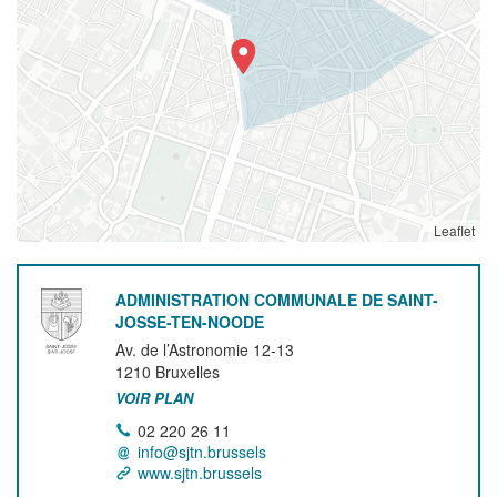
Leaflet
ADMINISTRATION COMMUNALE DE SAINT-
JOSSE-TEN-NOODE
Av. de l’Astronomie 12-13
1210
Bruxelles
VOIR PLAN
02 220 26 11
info@sjtn.brussels
www.sjtn.brussels