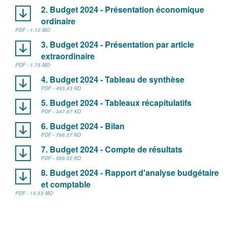
2. Budget 2024 - Présentation économique
ordinaire
PDF - 1.12 MO
3. Budget 2024 - Présentation par article
extraordinaire
PDF - 1.75 MO
4. Budget 2024 - Tableau de synthèse
PDF - 493.43 KO
5. Budget 2024 - Tableaux récapitulatifs
PDF - 347.67 KO
6. Budget 2024 - Bilan
PDF - 796.57 KO
7. Budget 2024 - Compte de résultats
PDF - 589.02 KO
8. Budget 2024 - Rapport d'analyse budgétaire
et comptable
PDF - 14.53 MO