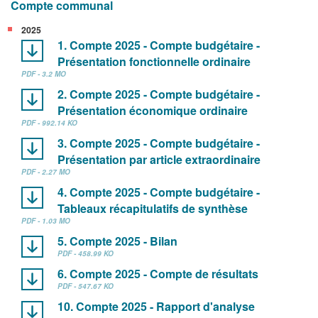
Compte communal
2025
1. Compte 2025 - Compte budgétaire -
Présentation fonctionnelle ordinaire
PDF - 3.2 MO
2. Compte 2025 - Compte budgétaire -
Présentation économique ordinaire
PDF - 992.14 KO
3. Compte 2025 - Compte budgétaire -
Présentation par article extraordinaire
PDF - 2.27 MO
4. Compte 2025 - Compte budgétaire -
Tableaux récapitulatifs de synthèse
PDF - 1.03 MO
5. Compte 2025 - Bilan
PDF - 458.99 KO
6. Compte 2025 - Compte de résultats
PDF - 547.67 KO
10. Compte 2025 - Rapport d'analyse