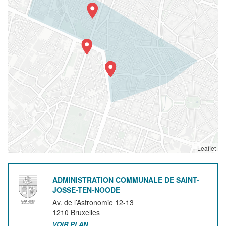
Leaflet
ADMINISTRATION COMMUNALE DE SAINT-
JOSSE-TEN-NOODE
Av. de l’Astronomie 12-13
1210
Bruxelles
VOIR PLAN