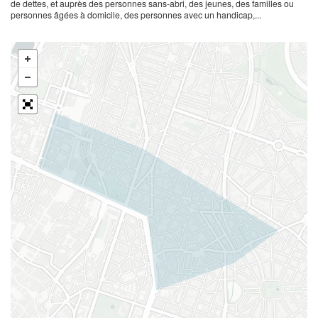
de dettes, et auprès des personnes sans-abri, des jeunes, des familles ou
personnes âgées à domicile, des personnes avec un handicap,...