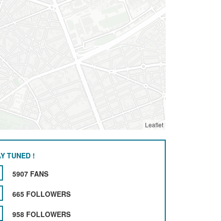
Leaflet
Y TUNED !
5907 FANS
665 FOLLOWERS
958 FOLLOWERS