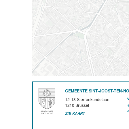
GEMEENTE SINT-JOOST-TEN-N
12-13 Sterrenkundelaan
1210
Brussel
ZIE KAART