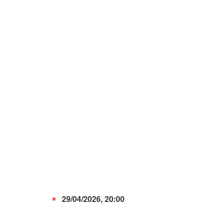
29/04/2026, 20:00