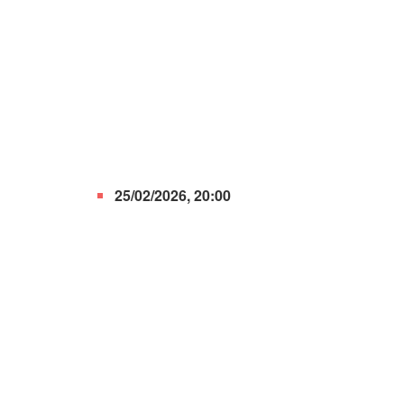
25/02/2026, 20:00