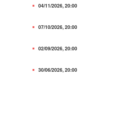
04/11/2026, 20:00
07/10/2026, 20:00
02/09/2026, 20:00
30/06/2026, 20:00