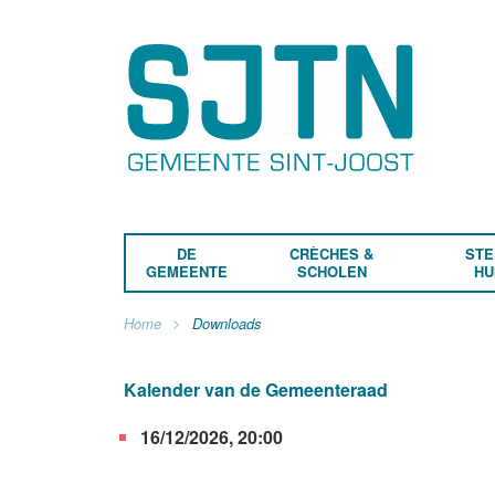
DE
CRÈCHES &
STE
GEMEENTE
SCHOLEN
HU
Home
Downloads
Kalender van de Gemeenteraad
16/12/2026, 20:00