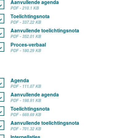
Aanvullende agenda
PDF - 210.1 KB
Toelichtingsnota
PDF - 337.22 KB
Aanvullende toelichtingsnota
PDF - 352.01 KB
Proces-verbaal
PDF - 180.29 KB
Agenda
PDF - 111.07 KB
Aanvullende agenda
PDF - 198.91 KB
Toelichtingsnota
PDF - 669.69 KB
Aanvullende toelichtingsnota
PDF - 701.32 KB
Interpellaties