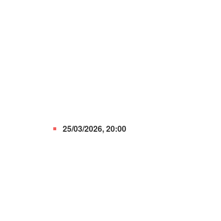
25/03/2026, 20:00