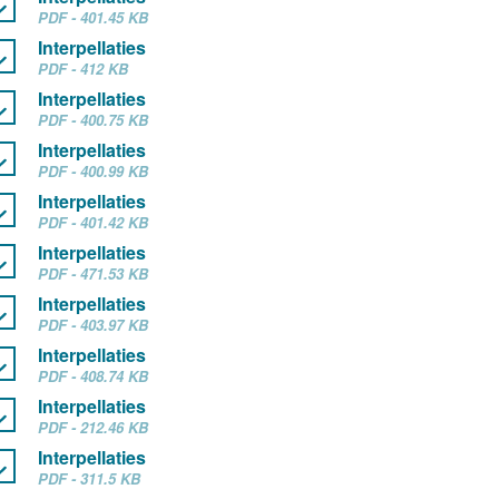
PDF - 401.45 KB
Interpellaties
PDF - 412 KB
Interpellaties
PDF - 400.75 KB
Interpellaties
PDF - 400.99 KB
Interpellaties
PDF - 401.42 KB
Interpellaties
PDF - 471.53 KB
Interpellaties
PDF - 403.97 KB
Interpellaties
PDF - 408.74 KB
Interpellaties
PDF - 212.46 KB
Interpellaties
PDF - 311.5 KB