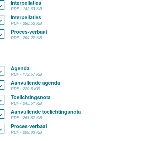
Interpellaties
PDF - 142.63 KB
Interpellaties
PDF - 290.52 KB
Proces-verbaal
PDF - 204.27 KB
Agenda
PDF - 173.57 KB
Aanvullende agenda
PDF - 229.8 KB
Toelichtingsnota
PDF - 245.51 KB
Aanvullende toelichtingsnota
PDF - 261.87 KB
Proces-verbaal
PDF - 209.03 KB