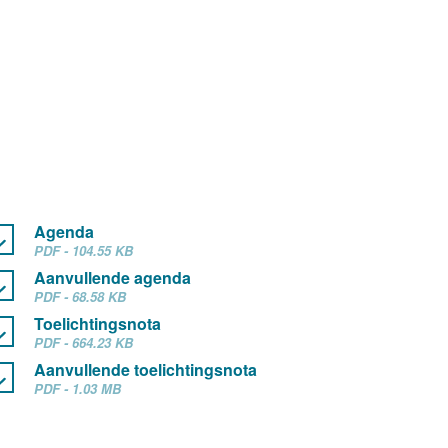
Agenda
PDF - 104.55 KB
Aanvullende agenda
PDF - 68.58 KB
Toelichtingsnota
PDF - 664.23 KB
Aanvullende toelichtingsnota
PDF - 1.03 MB