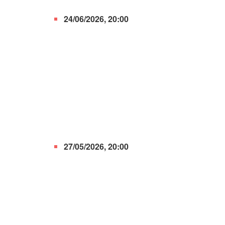
24/06/2026, 20:00
27/05/2026, 20:00