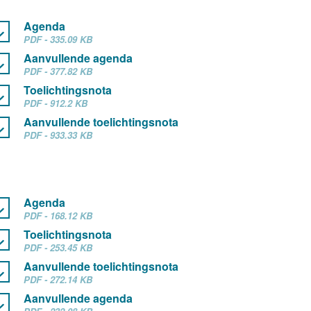
Agenda
PDF - 335.09 KB
Aanvullende agenda
PDF - 377.82 KB
Toelichtingsnota
PDF - 912.2 KB
Aanvullende toelichtingsnota
PDF - 933.33 KB
Agenda
PDF - 168.12 KB
Toelichtingsnota
PDF - 253.45 KB
Aanvullende toelichtingsnota
PDF - 272.14 KB
Aanvullende agenda