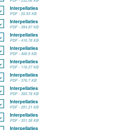
PDF - 232.08 KB
Interpellaties
PDF - 55.93 KB
Interpellaties
PDF - 394.87 KB
Interpellaties
PDF - 410.78 KB
Interpellaties
PDF - 400.9 KB
Interpellaties
PDF - 119.27 KB
Interpellaties
PDF - 376.7 KB
Interpellaties
PDF - 395.78 KB
Interpellaties
PDF - 291.21 KB
Interpellaties
PDF - 351.38 KB
Interpellaties