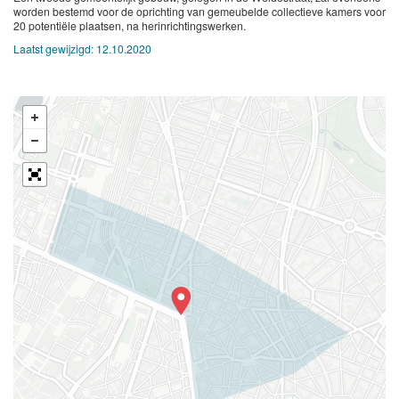
worden bestemd voor de oprichting van gemeubelde collectieve kamers voor
20 potentiële plaatsen, na herinrichtingswerken.
Laatst gewijzigd:
12.10.2020