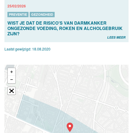
25/02/2026
PREVENTIE
GEZONDHEID
WIST JE DAT DE RISICO’S VAN DARMKANKER
ONGEZONDE VOEDING, ROKEN EN ALCHOLGEBRUIK
ZIJN?
LEES MEER
Laatst gewijzigd:
18.08.2020