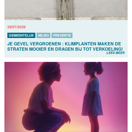
28/07/2026
GEMEENTELIJK
MILIEU
PREVENTIE
JE GEVEL VERGROENEN : KLIMPLANTEN MAKEN DE
STRATEN MOOIER EN DRAGEN BIJ TOT VERKOELING!
LEES MEER