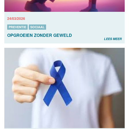
24/03/2026
PREVENTIE
SOCIAAL
OPGROEIEN ZONDER GEWELD
LEES MEER