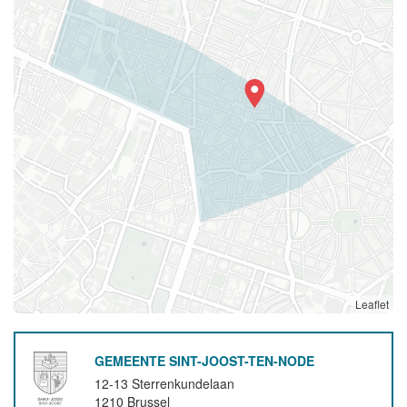
Leaflet
GEMEENTE SINT-JOOST-TEN-NODE
12-13 Sterrenkundelaan
1210
Brussel