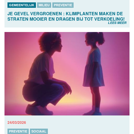
GEMEENTELIJK
MILIEU
PREVENTIE
JE GEVEL VERGROENEN : KLIMPLANTEN MAKEN DE
STRATEN MOOIER EN DRAGEN BIJ TOT VERKOELING!
LEES MEER
24/03/2026
PREVENTIE
SOCIAAL