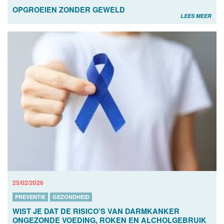
OPGROEIEN ZONDER GEWELD
LEES MEER
25/02/2026
PREVENTIE
GEZONDHEID
WIST JE DAT DE RISICO’S VAN DARMKANKER
ONGEZONDE VOEDING, ROKEN EN ALCHOLGEBRUIK