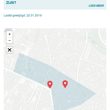
ZIJN?
LEES MEER
Laatst gewijzigd:
22.01.2019