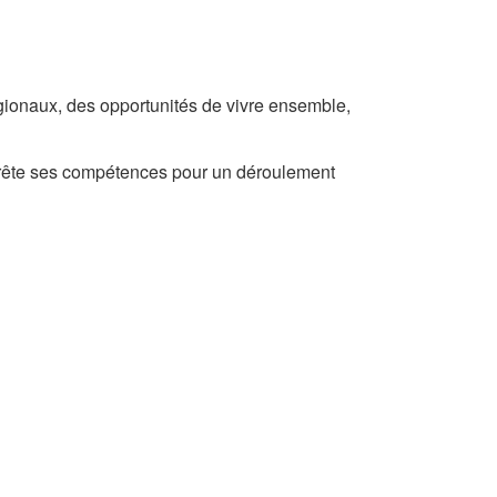
gionaux, des opportunités de vivre ensemble,
prête ses compétences pour un déroulement