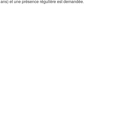
12 ans) et une présence régulière est demandée.