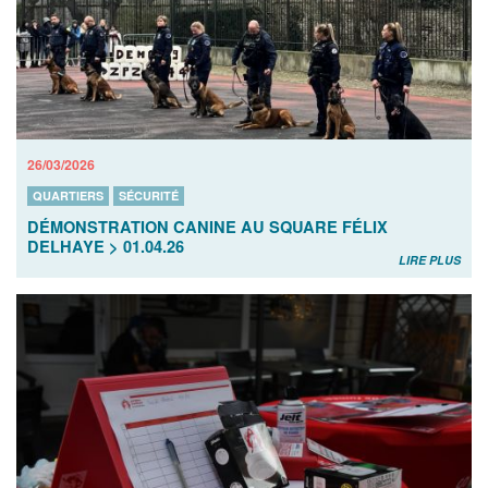
26/03/2026
QUARTIERS
SÉCURITÉ
DÉMONSTRATION CANINE AU SQUARE FÉLIX
DELHAYE > 01.04.26
LIRE PLUS