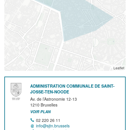
Leaflet
ADMINISTRATION COMMUNALE DE SAINT-
JOSSE-TEN-NOODE
Av. de l’Astronomie 12-13
1210
Bruxelles
VOIR PLAN
02 220 26 11
info@sjtn.brussels