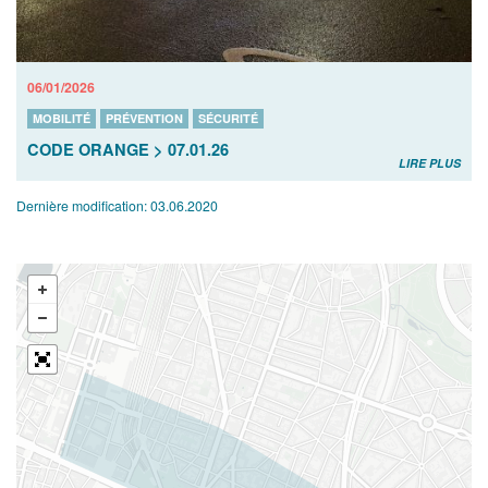
06/01/2026
MOBILITÉ
PRÉVENTION
SÉCURITÉ
CODE ORANGE > 07.01.26
LIRE PLUS
Dernière modification:
03.06.2020