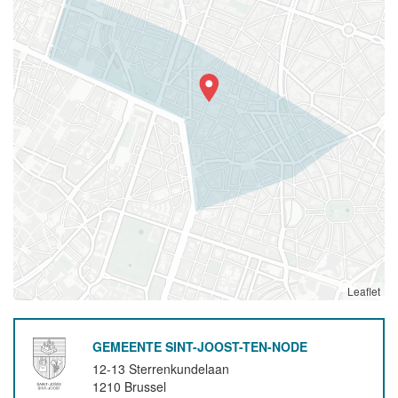
Leaflet
GEMEENTE SINT-JOOST-TEN-NODE
12-13 Sterrenkundelaan
1210
Brussel