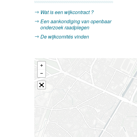
Wat is een wijkcontract ?
Een aankondiging van openbaar
onderzoek raadplegen
De wijkcomités vinden