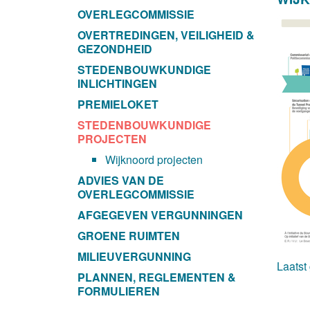
OVERLEGCOMMISSIE
OVERTREDINGEN, VEILIGHEID &
GEZONDHEID
STEDENBOUWKUNDIGE
INLICHTINGEN
PREMIELOKET
STEDENBOUWKUNDIGE
PROJECTEN
Wijknoord projecten
ADVIES VAN DE
OVERLEGCOMMISSIE
AFGEGEVEN VERGUNNINGEN
GROENE RUIMTEN
MILIEUVERGUNNING
Laatst
PLANNEN, REGLEMENTEN &
FORMULIEREN