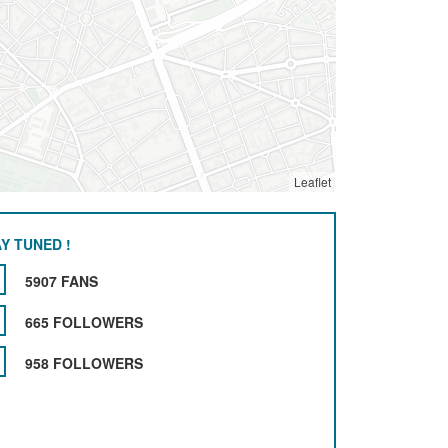
Leaflet
Y TUNED !
5907 FANS
665 FOLLOWERS
958 FOLLOWERS