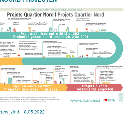
 gewijzigd:
18.05.2022