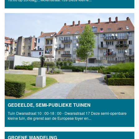
GEDEELDE, SEMI-PUBLIEKE TUINEN
Tuin Dwarsstraat 10 : 00-18 : 00 - Dwarsstraat 17 Deze semi-openbare
kleine tuin, die grenst aan de Europese foyer en...
GROENE WANDELING