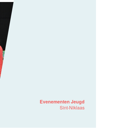
Evenementen Jeugd
Sint-Niklaas