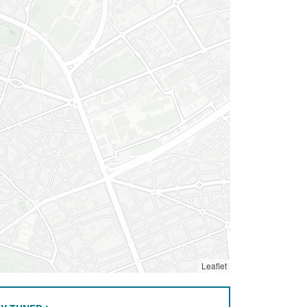
Leaflet