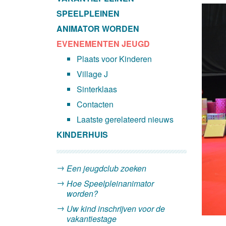
SPEELPLEINEN
ANIMATOR WORDEN
EVENEMENTEN JEUGD
Plaats voor Kinderen
Village J
Sinterklaas
Contacten
Laatste gerelateerd nieuws
KINDERHUIS
Een jeugdclub zoeken
Hoe Speelpleinanimator
worden?
Uw kind inschrijven voor de
vakantiestage