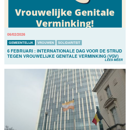
06/02/2026
GEMEENTELIJK
VROUWEN
SOLIDARITEIT
6 FEBRUARI : INTERNATIONALE DAG VOOR DE STRIJD
TEGEN VROUWELIJKE GENITALE VERMINKING (VGV)
LEES MEER