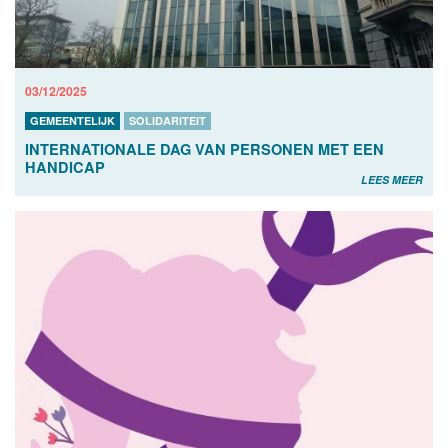
03/12/2025
GEMEENTELIJK
SOLIDARITEIT
INTERNATIONALE DAG VAN PERSONEN MET EEN
HANDICAP
LEES MEER