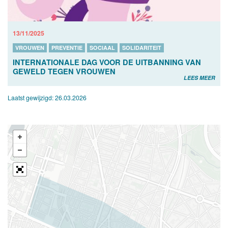
13/11/2025
VROUWEN
PREVENTIE
SOCIAAL
SOLIDARITEIT
INTERNATIONALE DAG VOOR DE UITBANNING VAN
GEWELD TEGEN VROUWEN
LEES MEER
Laatst gewijzigd:
26.03.2026