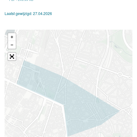
Laatst gewijzigd:
27.04.2026