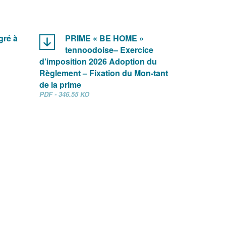
gré à
PRIME « BE HOME »
tennoodoise– Exercice
d’imposition 2026 Adoption du
Règlement – Fixation du Mon-tant
de la prime
PDF - 346.55 KO