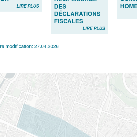
HOME
DES
LIRE PLUS
DÉCLARATIONS
FISCALES
LIRE PLUS
re modification:
27.04.2026