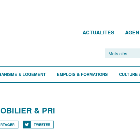
ACTUALITÉS
AGEN
BANISME & LOGEMENT
EMPLOIS & FORMATIONS
CULTURE 
OBILIER & PRI
ARTAGER
TWEETER