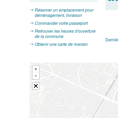
Réserver un emplacement pour
déménagement, livraison
Commander votre passeport
Retrouver les heures d'ouverture
de la commune
Derniè
Obtenir une carte de riverain