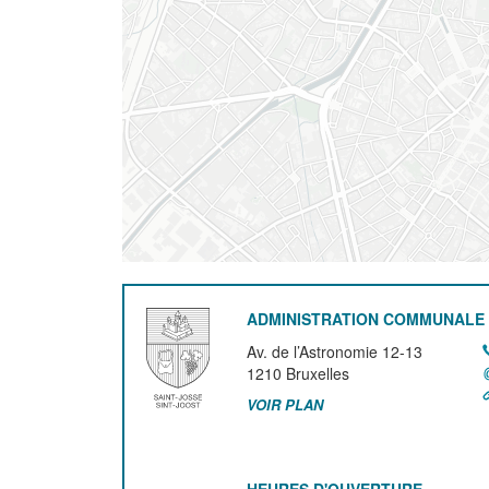
ADMINISTRATION COMMUNALE 
Av. de l’Astronomie 12-13
1210
Bruxelles
VOIR PLAN