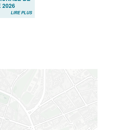
 2026
LIRE PLUS