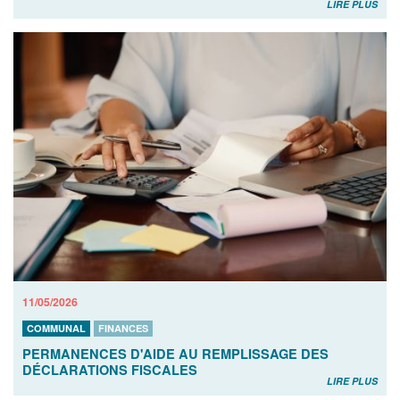
LIRE PLUS
11/05/2026
COMMUNAL
FINANCES
PERMANENCES D'AIDE AU REMPLISSAGE DES
DÉCLARATIONS FISCALES
LIRE PLUS