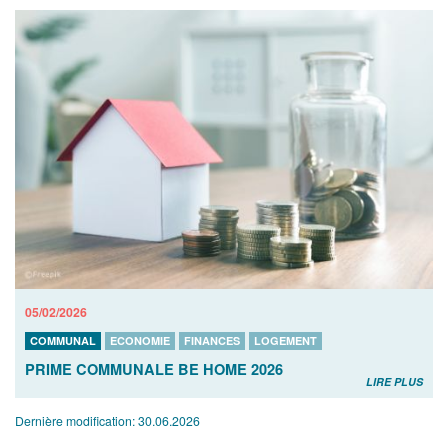
05/02/2026
COMMUNAL
ECONOMIE
FINANCES
LOGEMENT
PRIME COMMUNALE BE HOME 2026
LIRE PLUS
Dernière modification:
30.06.2026