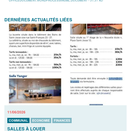
OFFICEDOCUMENT.WORDPROCESSINGML.DOCUMENT - 31.31 KO
DERNIÈRES ACTUALITÉS LIÉES
11/06/2026
COMMUNAL
ECONOMIE
FINANCES
SALLES À LOUER