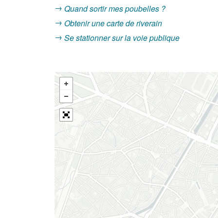
Quand sortir mes poubelles ?
Obtenir une carte de riverain
Se stationner sur la voie publique