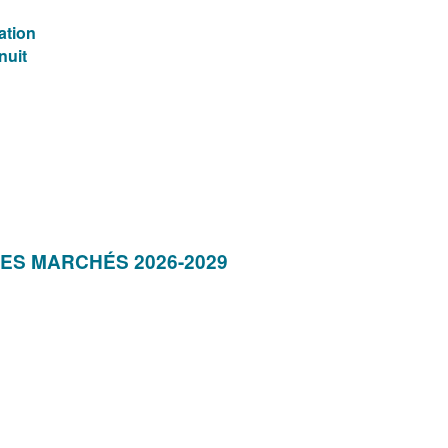
ation
nuit
ES MARCHÉS 2026-2029