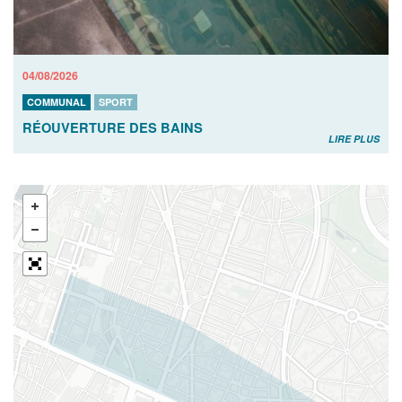
04/08/2026
COMMUNAL
SPORT
RÉOUVERTURE DES BAINS
LIRE PLUS