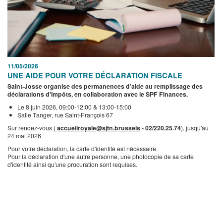
11/05/2026
UNE AIDE POUR VOTRE DÉCLARATION FISCALE
Saint-Josse organise des permanences d’aide au remplissage des
déclarations d'impôts, en collaboration avec le SPF Finances.
Le 8 juin 2026, 09:00-12:00 & 13:00-15:00
Salle Tanger, rue Saint-François 67
Sur rendez-vous (
accueilroyale@sjtn.brussels
- 02/220.25.74
), jusqu'au
24 mai 2026
Pour votre déclaration, la carte d'identité est nécessaire.
Pour la déclaration d'une autre personne, une photocopie de sa carte
d'identité ainsi qu'une procuration sont requises.