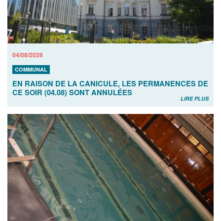
04/08/2026
COMMUNAL
EN RAISON DE LA CANICULE, LES PERMANENCES DE
CE SOIR (04.08) SONT ANNULÉES
LIRE PLUS