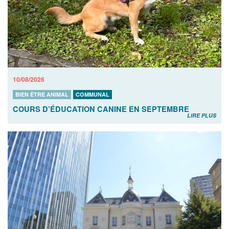
10/08/2026
BIEN ÊTRE ANIMAL
COMMUNAL
COURS D’ÉDUCATION CANINE EN SEPTEMBRE
LIRE PLUS