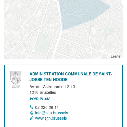
Leaflet
ADMINISTRATION COMMUNALE DE SAINT-
JOSSE-TEN-NOODE
Av. de l’Astronomie 12-13
1210
Bruxelles
VOIR PLAN
02 220 26 11
info@sjtn.brussels
www.sjtn.brussels