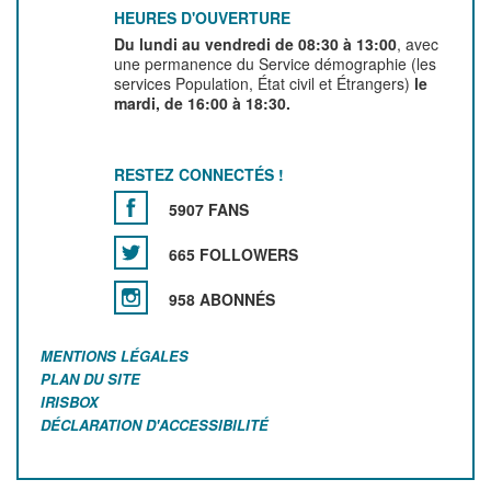
HEURES D'OUVERTURE
Du lundi au vendredi de 08:30 à 13:00
, avec
une permanence du Service démographie (les
services Population, État civil et Étrangers)
le
mardi, de 16:00 à 18:30.
RESTEZ CONNECTÉS !
5907 FANS
665 FOLLOWERS
958 ABONNÉS
MENTIONS LÉGALES
PLAN DU SITE
IRISBOX
DÉCLARATION D'ACCESSIBILITÉ