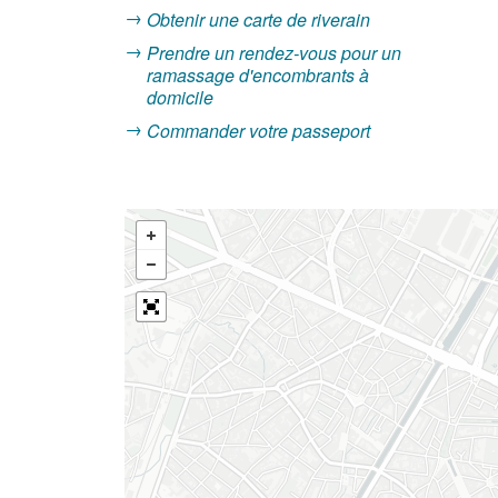
Obtenir une carte de riverain
Prendre un rendez-vous pour un
ramassage d'encombrants à
domicile
Commander votre passeport