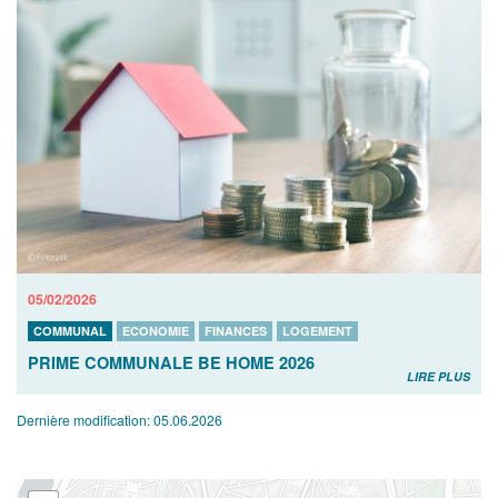
05/02/2026
COMMUNAL
ECONOMIE
FINANCES
LOGEMENT
PRIME COMMUNALE BE HOME 2026
LIRE PLUS
Dernière modification:
05.06.2026