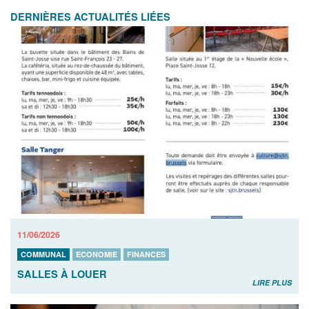
DERNIÈRES ACTUALITÉS LIÉES
11/06/2026
COMMUNAL
ECONOMIE
FINANCES
SALLES À LOUER
LIRE PLUS