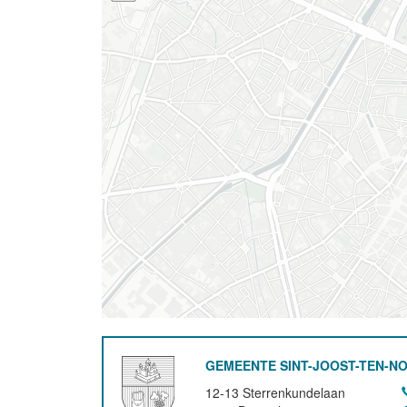
GEMEENTE SINT-JOOST-TEN-N
12-13 Sterrenkundelaan