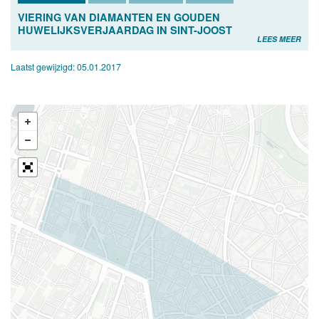
VIERING VAN DIAMANTEN EN GOUDEN
HUWELIJKSVERJAARDAG IN SINT-JOOST
LEES MEER
Laatst gewijzigd:
05.01.2017